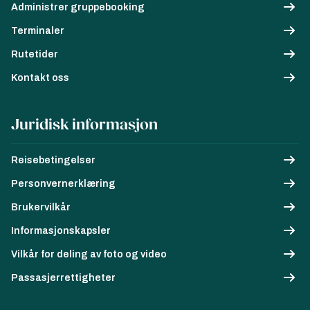
Administrer gruppebooking
Terminaler
Rutetider
Kontakt oss
Juridisk informasjon
Reisebetingelser
Personvernerklæring
Brukervilkår
Informasjonskapsler
Vilkår for deling av foto og video
Passasjerrettigheter