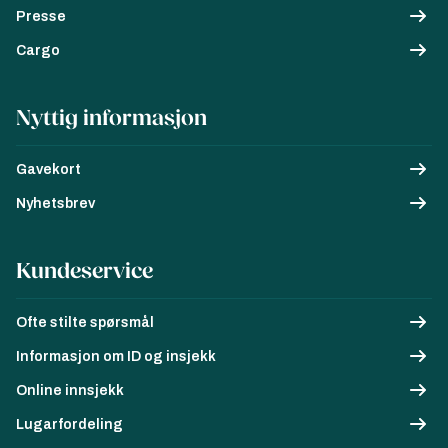
Presse
Cargo
Nyttig informasjon
Gavekort
Nyhetsbrev
Kundeservice
Ofte stilte spørsmål
Informasjon om ID og insjekk
Online innsjekk
Lugarfordeling