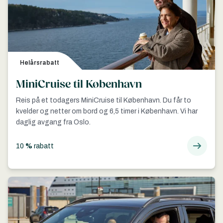
Helårsrabatt
MiniCruise til København
Reis på et todagers MiniCruise til København. Du får to
kvelder og netter om bord og 6,5 timer i København. Vi har
daglig avgang fra Oslo.
10
%
rabatt