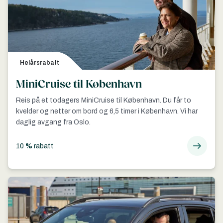
Helårsrabatt
MiniCruise til København
Reis på et todagers MiniCruise til København. Du får to
kvelder og netter om bord og 6,5 timer i København. Vi har
daglig avgang fra Oslo.
10
%
rabatt