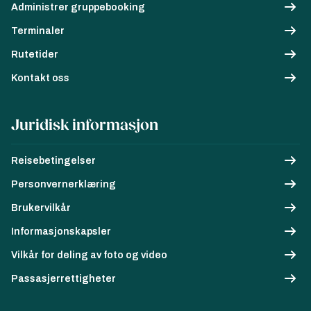
Administrer gruppebooking
Terminaler
Rutetider
Kontakt oss
Juridisk informasjon
Reisebetingelser
Personvernerklæring
Brukervilkår
Informasjonskapsler
Vilkår for deling av foto og video
Passasjerrettigheter