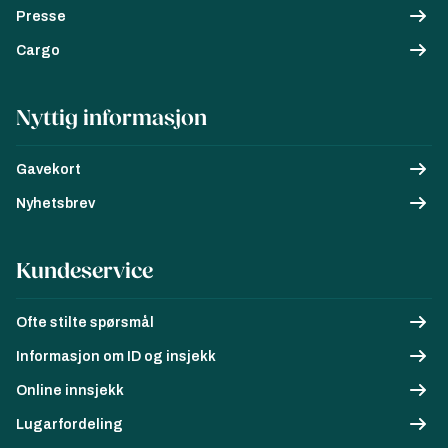
Presse
Cargo
Nyttig informasjon
Gavekort
Nyhetsbrev
Kundeservice
Ofte stilte spørsmål
Informasjon om ID og insjekk
Online innsjekk
Lugarfordeling